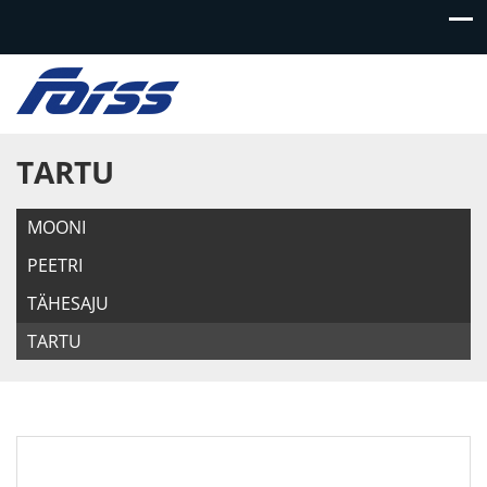
TARTU
MOONI
PEETRI
TÄHESAJU
TARTU